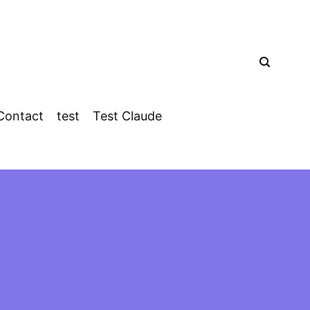
Contact
test
Test Claude