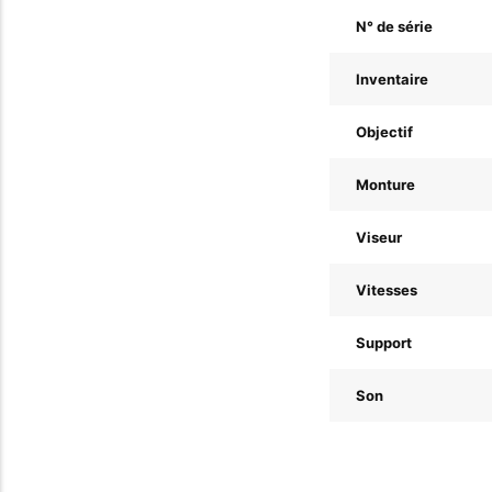
N° de série
Inventaire
Objectif
Monture
Viseur
Vitesses
Support
Son