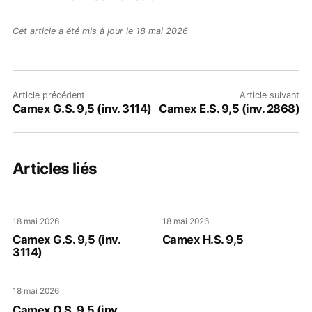
Cet article a été mis à jour le 18 mai 2026
Article précédent
Article suivant
Camex G.S. 9,5 (inv. 3114)
Camex E.S. 9,5 (inv. 2868)
Articles liés
18 mai 2026
18 mai 2026
Camex G.S. 9,5 (inv.
Camex H.S. 9,5
3114)
18 mai 2026
Camex O.S. 9,5 (inv.