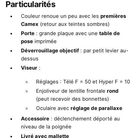
Particularités
Couleur renoue un peu avec les
premières
Camex
(retour aux teintes sombres)
Porte
: grande plaque avec une
table de
pose
imprimée
Déverrouillage objectif
: par petit levier au-
dessus
Viseur
:
Réglages : Télé F = 50 et Hyper F = 10
Enjoliveur de lentille frontale
rond
(peut recevoir des bonnettes)
Oculaire avec
réglage de parallaxe
Accessoire
: déclenchement déporté au
niveau de la poignée
Livré avec mallette