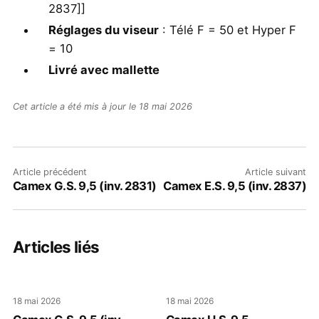
2837]]
Réglages du viseur
: Télé F = 50 et Hyper F
= 10
Livré avec mallette
Cet article a été mis à jour le 18 mai 2026
Article précédent
Article suivant
Camex G.S. 9,5 (inv. 2831)
Camex E.S. 9,5 (inv. 2837)
Articles liés
18 mai 2026
18 mai 2026