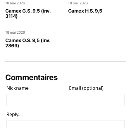
18 mai 2026
18 mai 2026
Camex G.S. 9,5 (inv.
Camex H.S. 9,5
3114)
18 mai 2026
Camex O.S. 9,5 (inv.
2869)
Commentaires