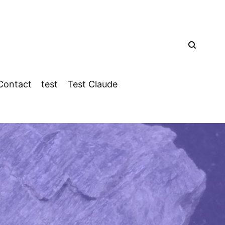
Contact
test
Test Claude