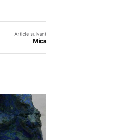
Article suivant
Mica