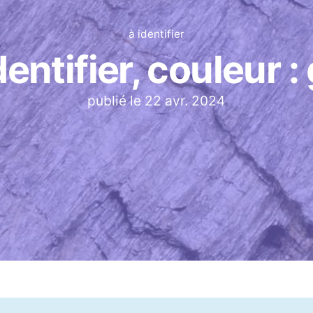
à identifier
dentifier, couleur : 
publié le
22 avr. 2024