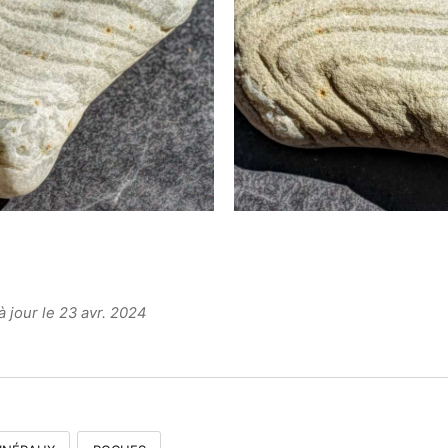
à jour le 23 avr. 2024