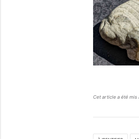
Cet article a été mis 