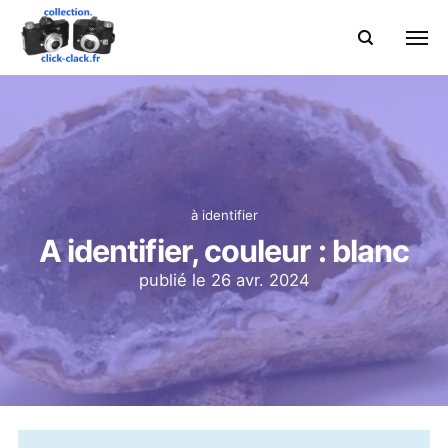
à identifier
A identifier, couleur : blanc
publié le
26 avr. 2024