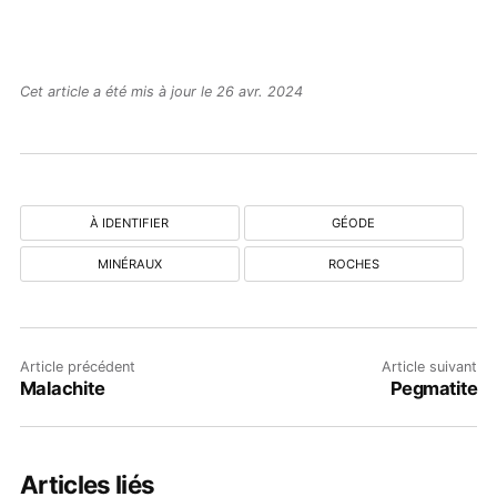
Cet article a été mis à jour le 26 avr. 2024
À IDENTIFIER
GÉODE
MINÉRAUX
ROCHES
Article précédent
Article suivant
Malachite
Pegmatite
Articles liés