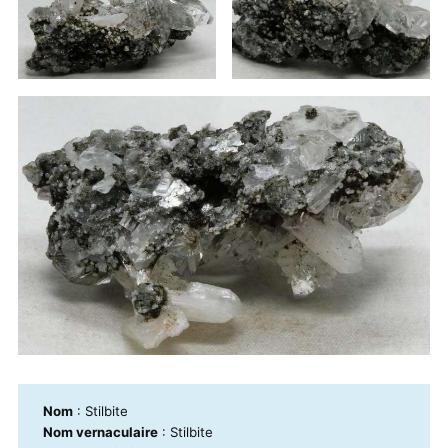
Nom
: Stilbite
Nom vernaculaire
: Stilbite