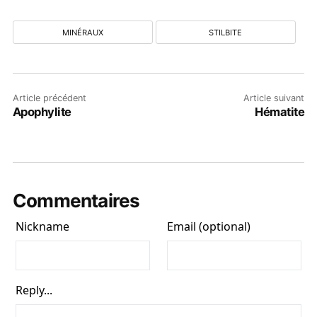
MINÉRAUX
STILBITE
Article précédent
Article suivant
Apophylite
Hématite
Commentaires