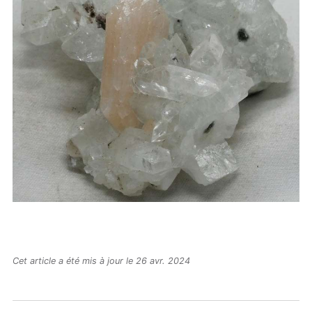
Cet article a été mis à jour le 26 avr. 2024