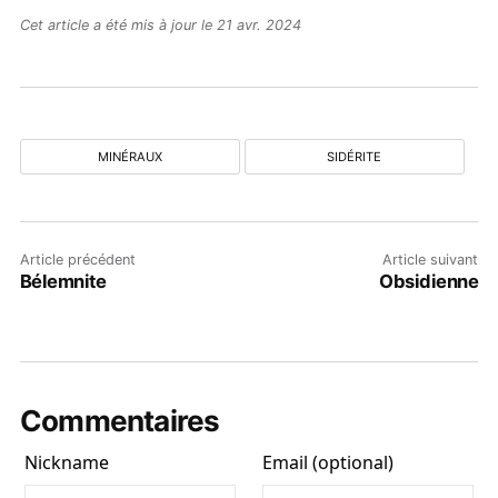
Cet article a été mis à jour le 21 avr. 2024
MINÉRAUX
SIDÉRITE
Article précédent
Article suivant
Bélemnite
Obsidienne
Commentaires