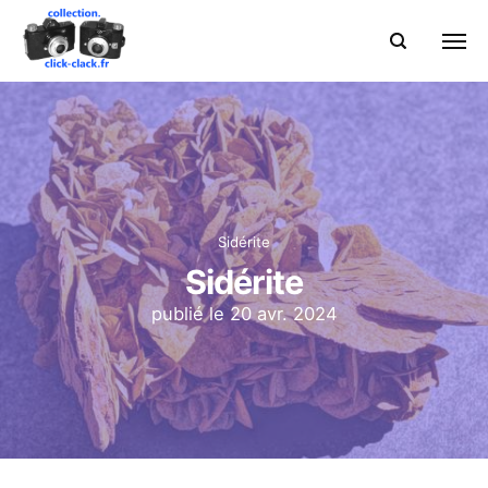
Sidérite
Sidérite
publié le
20 avr. 2024