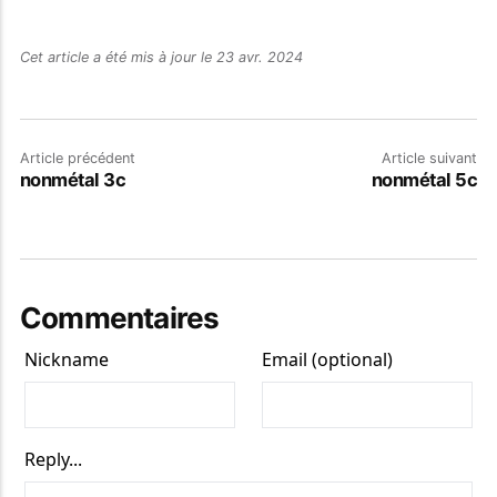
Cet article a été mis à jour le 23 avr. 2024
Article précédent
Article suivant
nonmétal 3c
nonmétal 5c
Commentaires