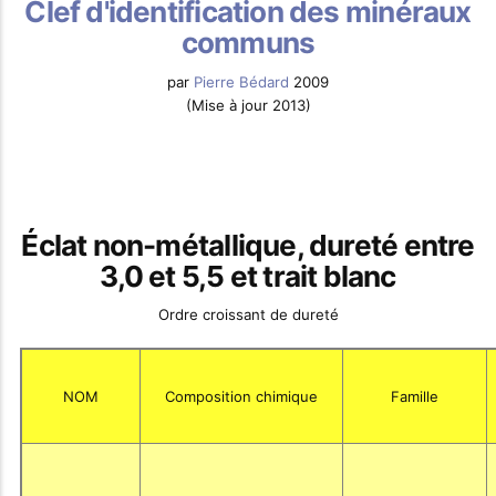
Clef d'identification des minéraux
communs
par
Pierre Bédard
2009
(Mise à jour 2013)
Éclat non-métallique, dureté entre
3,0 et 5,5 et trait blanc
Ordre croissant de dureté
NOM
Composition chimique
Famille