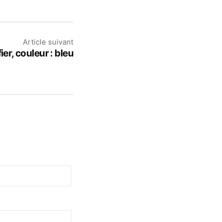
Article suivant
fier, couleur : bleu