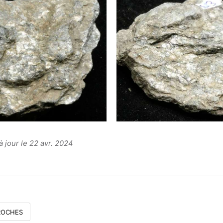
à jour le 22 avr. 2024
ROCHES