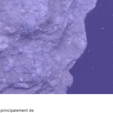
 principalement de