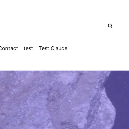
Contact
test
Test Claude