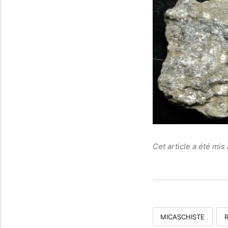
Cet article a été mis 
MICASCHISTE