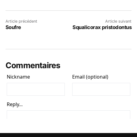
Article précédent
Article suivant
Soufre
Squalicorax pristodontus
Commentaires