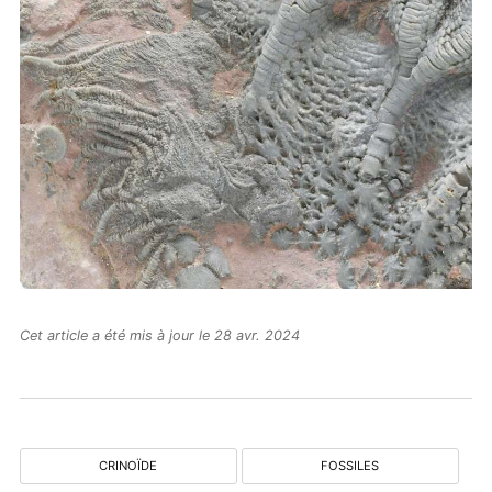
Cet article a été mis à jour le 28 avr. 2024
CRINOÏDE
FOSSILES