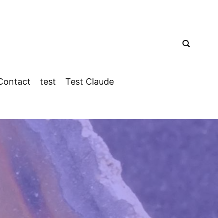
Contact
test
Test Claude