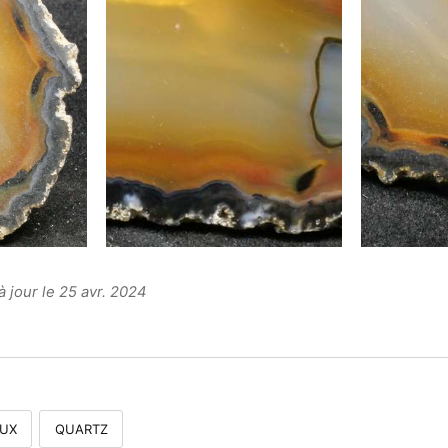
à jour le 25 avr. 2024
UX
QUARTZ