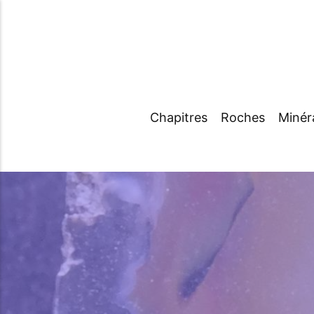
Chapitres
Roches
Minér