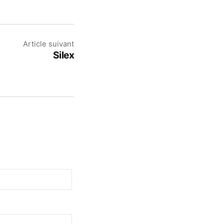
Article suivant
Silex