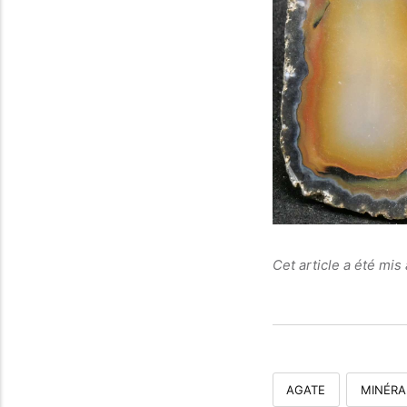
Cet article a été mis 
AGATE
MINÉRA