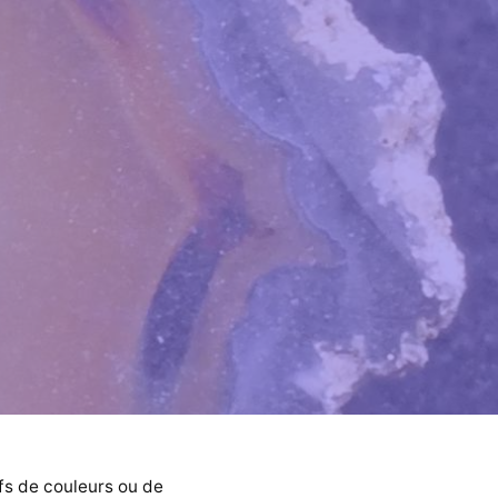
fs de couleurs ou de