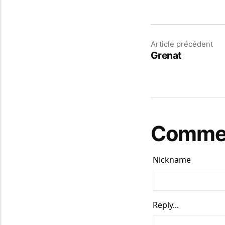
Article précédent
Grenat
Commen